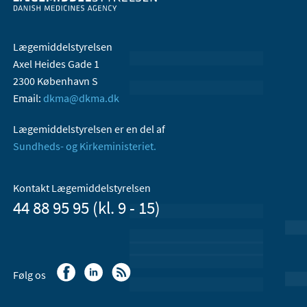
Lægemiddelstyrelsen
Axel Heides Gade 1
2300 København S
Email:
dkma@dkma.dk
Lægemiddelstyrelsen er en del af
Sundheds- og Kirkeministeriet.
Kontakt Lægemiddelstyrelsen
44 88 95 95 (kl. 9 - 15)
Følg os