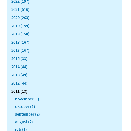
2022 (197)
2021 (516)
2020 (263)
2019 (159)
2018 (150)
2017 (167)
2016 (167)
2015 (33)
2014 (44)
2013 (49)
2012 (44)
2011 (13)
november (1)
oktober (2)
september (2)
august (2)
juli (1)