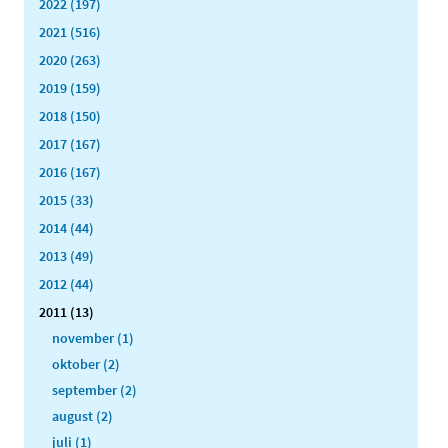
2022 (197)
2021 (516)
2020 (263)
2019 (159)
2018 (150)
2017 (167)
2016 (167)
2015 (33)
2014 (44)
2013 (49)
2012 (44)
2011 (13)
november (1)
oktober (2)
september (2)
august (2)
juli (1)