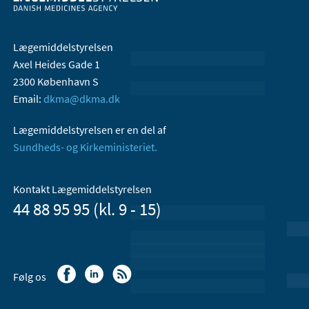
Lægemiddelstyrelsen
Axel Heides Gade 1
2300 København S
Email:
dkma@dkma.dk
Lægemiddelstyrelsen er en del af
Sundheds- og Kirkeministeriet.
Kontakt Lægemiddelstyrelsen
44 88 95 95 (kl. 9 - 15)
Følg os