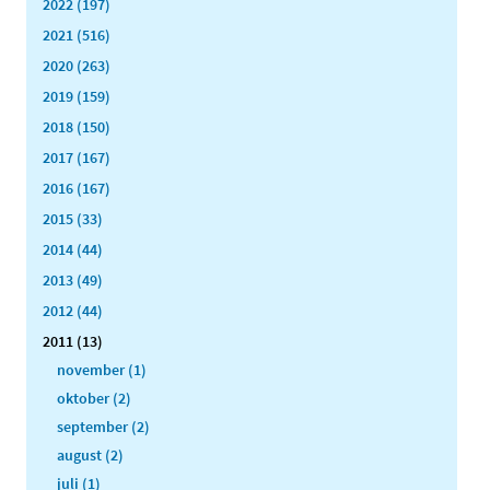
2022 (197)
2021 (516)
2020 (263)
2019 (159)
2018 (150)
2017 (167)
2016 (167)
2015 (33)
2014 (44)
2013 (49)
2012 (44)
2011 (13)
november (1)
oktober (2)
september (2)
august (2)
juli (1)