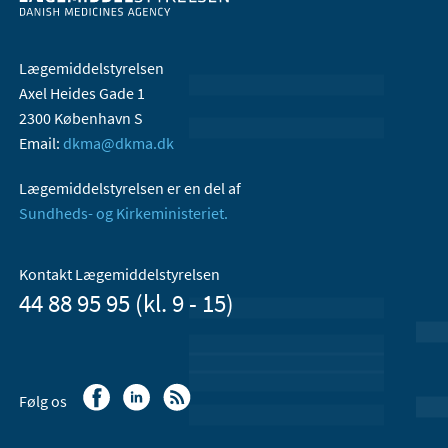
Lægemiddelstyrelsen
Axel Heides Gade 1
2300 København S
Email:
dkma@dkma.dk
Lægemiddelstyrelsen er en del af
Sundheds- og Kirkeministeriet.
Kontakt Lægemiddelstyrelsen
44 88 95 95 (kl. 9 - 15)
Følg os