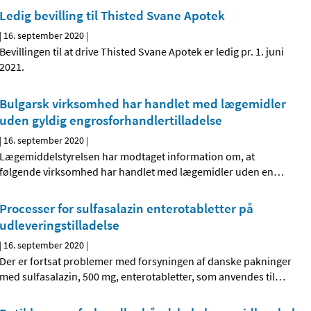
Ledig bevilling til Thisted Svane Apotek
|
16. september 2020
|
Bevillingen til at drive Thisted Svane Apotek er ledig pr. 1. juni
2021.
Bulgarsk virksomhed har handlet med lægemidler
uden gyldig engrosforhandlertilladelse
|
16. september 2020
|
Lægemiddelstyrelsen har modtaget information om, at
følgende virksomhed har handlet med lægemidler uden en
…
Processer for sulfasalazin enterotabletter på
udleveringstilladelse
|
16. september 2020
|
Der er fortsat problemer med forsyningen af danske pakninger
med sulfasalazin, 500 mg, enterotabletter, som anvendes til
…