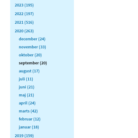
2023 (195)
2022 (197)
2021 (516)
2020 (263)
december (24)
november (33)
oktober (20)
september (20)
august (17)
juli (11)
juni (21)
maj (21)
april (24)
marts (42)
februar (12)
januar (18)
2019 (159)