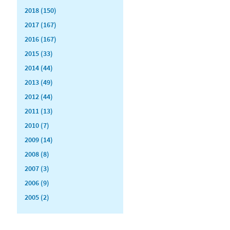
2018 (150)
2017 (167)
2016 (167)
2015 (33)
2014 (44)
2013 (49)
2012 (44)
2011 (13)
2010 (7)
2009 (14)
2008 (8)
2007 (3)
2006 (9)
2005 (2)