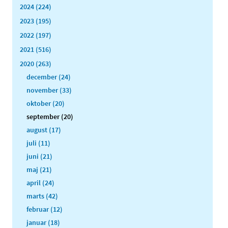
2024 (224)
2023 (195)
2022 (197)
2021 (516)
2020 (263)
december (24)
november (33)
oktober (20)
september (20)
august (17)
juli (11)
juni (21)
maj (21)
april (24)
marts (42)
februar (12)
januar (18)