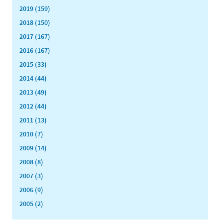
2019 (159)
2018 (150)
2017 (167)
2016 (167)
2015 (33)
2014 (44)
2013 (49)
2012 (44)
2011 (13)
2010 (7)
2009 (14)
2008 (8)
2007 (3)
2006 (9)
2005 (2)