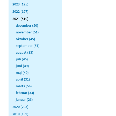
2023 (195)
2022 (197)
2021 (516)
december (50)
november (51)
oktober (45)
september (57)
august (33)
juli (45)
juni (49)
maj (40)
april (31)
marts (56)
februar (33)
januar (26)
2020 (263)
2019 (159)