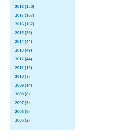
2018 (150)
2017 (167)
2016 (167)
2015 (33)
2014 (44)
2013 (49)
2012 (44)
2011 (13)
2010 (7)
2009 (14)
2008 (8)
2007 (3)
2006 (9)
2005 (2)