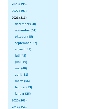
2023 (195)
2022 (197)
2021 (516)
december (50)
november (51)
oktober (45)
september (57)
august (33)
juli (45)
juni (49)
maj (40)
april (31)
marts (56)
februar (33)
januar (26)
2020 (263)
2019 (159)