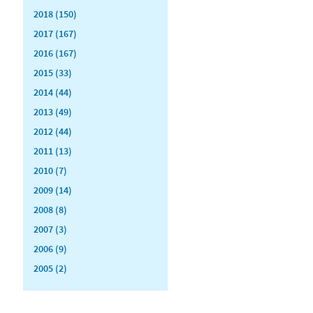
2018 (150)
2017 (167)
2016 (167)
2015 (33)
2014 (44)
2013 (49)
2012 (44)
2011 (13)
2010 (7)
2009 (14)
2008 (8)
2007 (3)
2006 (9)
2005 (2)