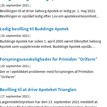
|
20. september 2021
|
Bevillingen til at drive Søborg Apotek er ledig pr. 1. maj 2022.
Bevillingen er opslået ledig efter Lov om apoteksvirksomhed
…
Ledig bevilling til Buddinge Apotek
|
20. september 2021
|
Buddinge Apotek har siden 1. april 2005 været tilknyttet Søborg
Apotek som supplerende enhed. Buddinge Apotek opslås
…
Forsyningsvanskeligheder for Primidon ”Orifarm”
|
20. september 2021
|
Der er i øjeblikket problemer med forsyningen af Primidon
”Orifarm”
Bevilling til at drive Apoteket Trianglen
|
17. september 2021
|
Lægemiddelstyrelsen har den 13. september 2021 meddelt at