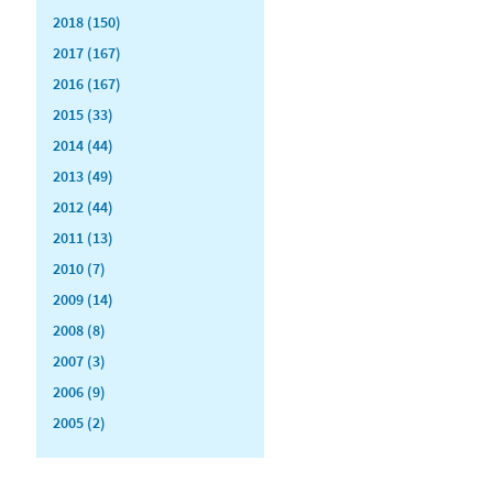
2018 (150)
2017 (167)
2016 (167)
2015 (33)
2014 (44)
2013 (49)
2012 (44)
2011 (13)
2010 (7)
2009 (14)
2008 (8)
2007 (3)
2006 (9)
2005 (2)