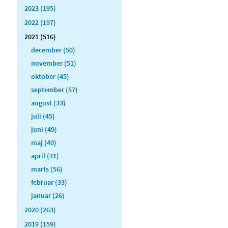
2023 (195)
2022 (197)
2021 (516)
december (50)
november (51)
oktober (45)
september (57)
august (33)
juli (45)
juni (49)
maj (40)
april (31)
marts (56)
februar (33)
januar (26)
2020 (263)
2019 (159)