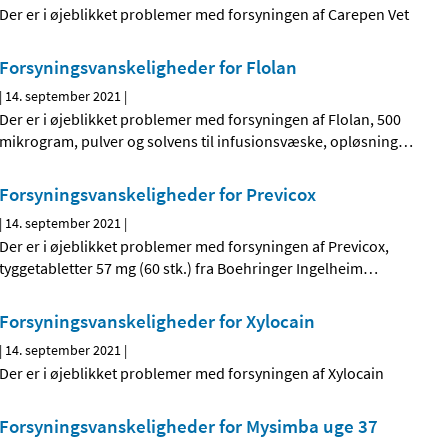
Der er i øjeblikket problemer med forsyningen af Carepen Vet
Forsyningsvanskeligheder for Flolan
|
14. september 2021
|
Der er i øjeblikket problemer med forsyningen af Flolan, 500
mikrogram, pulver og solvens til infusionsvæske, opløsning
…
Forsyningsvanskeligheder for Previcox
|
14. september 2021
|
Der er i øjeblikket problemer med forsyningen af Previcox,
tyggetabletter 57 mg (60 stk.) fra Boehringer Ingelheim
…
Forsyningsvanskeligheder for Xylocain
|
14. september 2021
|
Der er i øjeblikket problemer med forsyningen af Xylocain
Forsyningsvanskeligheder for Mysimba uge 37