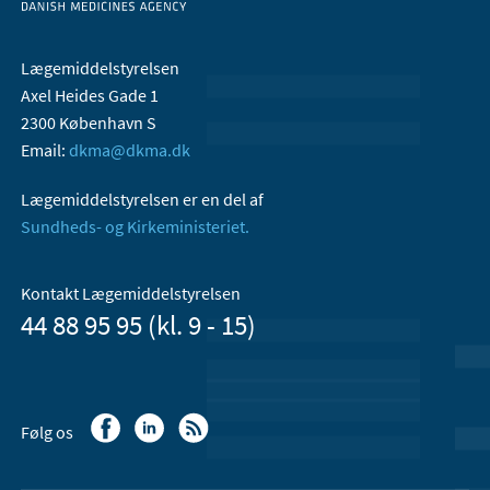
Lægemiddelstyrelsen
Axel Heides Gade 1
2300 København S
Email:
dkma@dkma.dk
Lægemiddelstyrelsen er en del af
Sundheds- og Kirkeministeriet.
Kontakt Lægemiddelstyrelsen
44 88 95 95 (kl. 9 - 15)
Følg os