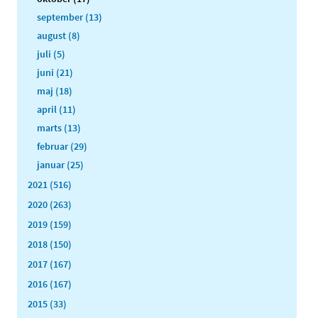
september (13)
august (8)
juli (5)
juni (21)
maj (18)
april (11)
marts (13)
februar (29)
januar (25)
2021 (516)
2020 (263)
2019 (159)
2018 (150)
2017 (167)
2016 (167)
2015 (33)