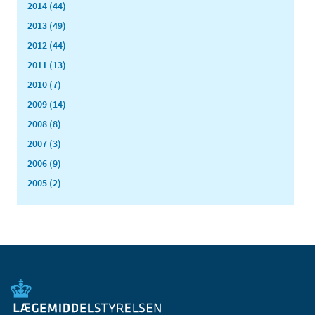
2014 (44)
2013 (49)
2012 (44)
2011 (13)
2010 (7)
2009 (14)
2008 (8)
2007 (3)
2006 (9)
2005 (2)