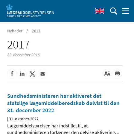
/
Nyheder
2017
2017
22. december 2016
Sundhedsministeren har aktiveret det
statslige lægemiddelberedskab delvist til den
31. december 2022
|
31. oktober 2022
|
Lægemiddelstyrelsen har indstillet til, at
sundhedsministeren forlænger den delvise aktivering
…