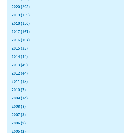
2020 (263)
2019 (159)
2018 (150)
2017 (167)
2016 (167)
2015 (33)
2014 (44)
2013 (49)
2012 (44)
2011 (13)
2010 (7)
2009 (14)
2008 (8)
2007 (3)
2006 (9)
2005 (2)