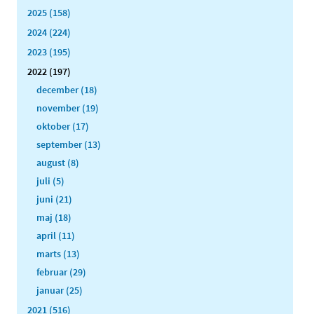
2025 (158)
2024 (224)
2023 (195)
2022 (197)
december (18)
november (19)
oktober (17)
september (13)
august (8)
juli (5)
juni (21)
maj (18)
april (11)
marts (13)
februar (29)
januar (25)
2021 (516)