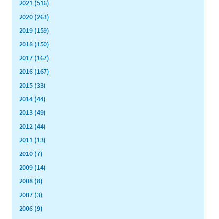
2021 (516)
2020 (263)
2019 (159)
2018 (150)
2017 (167)
2016 (167)
2015 (33)
2014 (44)
2013 (49)
2012 (44)
2011 (13)
2010 (7)
2009 (14)
2008 (8)
2007 (3)
2006 (9)