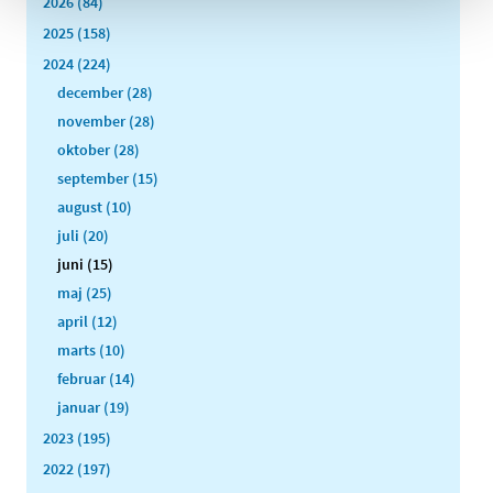
2026 (84)
2025 (158)
2024 (224)
december (28)
november (28)
oktober (28)
september (15)
august (10)
juli (20)
juni (15)
maj (25)
april (12)
marts (10)
februar (14)
januar (19)
2023 (195)
2022 (197)