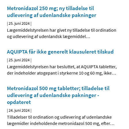
Metronidazol 250 mg; ny tilladelse til
udlevering af udenlandske pakninger
|
25. juni 2024
|
Lægemiddelstyrelsen har givet ny tilladelse til ordination
og udlevering af udenlandsk lægemiddel
…
AQUIPTA får ikke generelt klausuleret tilskud
|
25. juni 2024
|
Lægemiddelstyrelsen har besluttet, at AQUIPTA tabletter,
der indeholder atogepant i styrkerne 10 og 60 mg, ikke
…
Metronidazol 500 mg tabletter; tilladelse til
udlevering af udenlandske pakninger -
opdateret
|
24. juni 2024
|
Tilladelser til ordination og udlevering af udenlandske
lægemidler indeholdende metronidazol 500 mg, efter
…