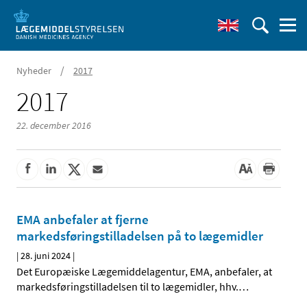
/
Nyheder
2017
2017
22. december 2016
EMA anbefaler at fjerne
markedsføringstilladelsen på to lægemidler
|
28. juni 2024
|
Det Europæiske Lægemiddelagentur, EMA, anbefaler, at
markedsføringstilladelsen til to lægemidler, hhv.
…