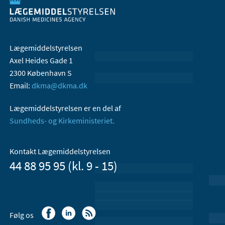
Lægemiddelstyrelsen
Axel Heides Gade 1
2300 København S
Email:
dkma@dkma.dk
Lægemiddelstyrelsen er en del af
Sundheds- og Kirkeministeriet.
Kontakt Lægemiddelstyrelsen
44 88 95 95 (kl. 9 - 15)
Følg os