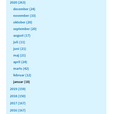
2020 (263)
december (24)
november (33)
oktober (20)
september (20)
august (17)
juli (11)
juni (21)
maj (21)
april (24)
marts (42)
februar (12)
januar (18)
2019 (159)
2018 (150)
2017 (167)
2016 (167)