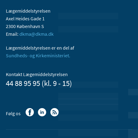
Lægemiddelstyrelsen
Axel Heides Gade 1
2300 København S
Email:
dkma@dkma.dk
Lægemiddelstyrelsen er en del af
Sundheds- og Kirkeministeriet.
Kontakt Lægemiddelstyrelsen
44 88 95 95 (kl. 9 - 15)
Følg os