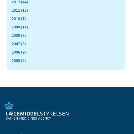
2012 (44)
2011 (13)
2010 (7)
2009 (14)
2008 (8)
2007 (3)
2006 (9)
2005 (2)