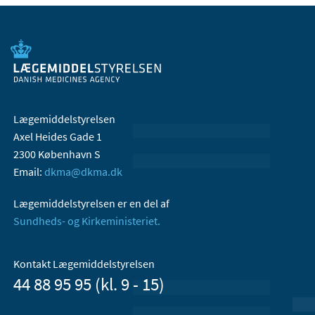
Lægemiddelstyrelsen
Axel Heides Gade 1
2300 København S
Email:
dkma@dkma.dk
Lægemiddelstyrelsen er en del af
Sundheds- og Kirkeministeriet.
Kontakt Lægemiddelstyrelsen
44 88 95 95 (kl. 9 - 15)