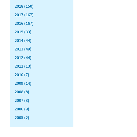
2018 (150)
2017 (167)
2016 (167)
2015 (33)
2014 (44)
2013 (49)
2012 (44)
2011 (13)
2010 (7)
2009 (14)
2008 (8)
2007 (3)
2006 (9)
2005 (2)