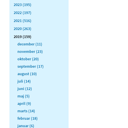
2023 (195)
2022 (197)
2021 (516)
2020 (263)
2019 (159)
december (11)
november (23)
oktober (20)
september (17)
august (10)
juli (14)
juni (12)
maj (5)
april (9)
marts (14)
februar (18)
januar (6)