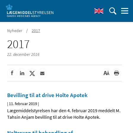
/
Nyheder
2017
2017
22. december 2016
Bevilling til at drive Holte Apotek
|
11. februar 2019
|
Lægemiddelstyrelsen har den 4. februar 2019 meddelt M.
Tahsin Anjam bevilling til at drive Holte Apotek.
Naltrexon til behandling af