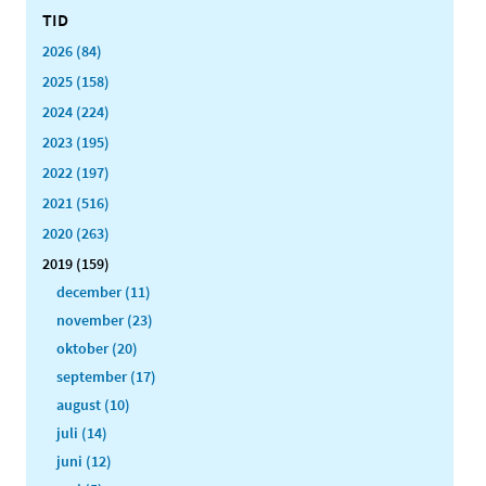
TID
2026 (84)
2025 (158)
2024 (224)
2023 (195)
2022 (197)
2021 (516)
2020 (263)
2019 (159)
december (11)
november (23)
oktober (20)
september (17)
august (10)
juli (14)
juni (12)