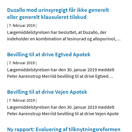
Duzallo mod urinsyregigt får ikke generelt
eller generelt klausuleret tilskud
|
7. februar 2019
|
Lægemiddelstyrelsen har besluttet, at Duzallo, der
indeholder en kombination af lesinurad og allopurinol,
…
Bevilling til at drive Egtved Apotek
|
7. februar 2019
|
Lægemiddelstyrelsen har den 30. januar 2019 meddelt
Peter Aarenstrup Merrild bevilling til at drive Egtved
…
Bevilling til at drive Vejen Apotek
|
7. februar 2019
|
Lægemiddelstyrelsen har den 30. januar 2019 meddelt
Peter Aarenstrup Merrild bevilling til at drive Vejen Apote
Ny rapport: Evaluering af tilknytningsreformen