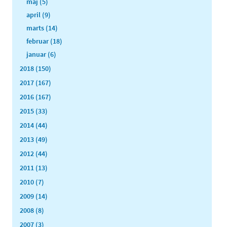
maj (5)
april (9)
marts (14)
februar (18)
januar (6)
2018 (150)
2017 (167)
2016 (167)
2015 (33)
2014 (44)
2013 (49)
2012 (44)
2011 (13)
2010 (7)
2009 (14)
2008 (8)
2007 (3)