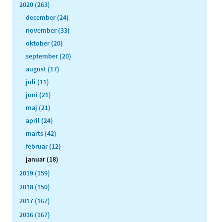
2020 (263)
december (24)
november (33)
oktober (20)
september (20)
august (17)
juli (11)
juni (21)
maj (21)
april (24)
marts (42)
februar (12)
januar (18)
2019 (159)
2018 (150)
2017 (167)
2016 (167)