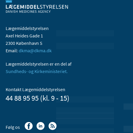
Lægemiddelstyrelsen
Axel Heides Gade 1
2300 København S
Email:
dkma@dkma.dk
Lægemiddelstyrelsen er en del af
Sundheds- og Kirkeministeriet.
Kontakt Lægemiddelstyrelsen
44 88 95 95 (kl. 9 - 15)
Følg os