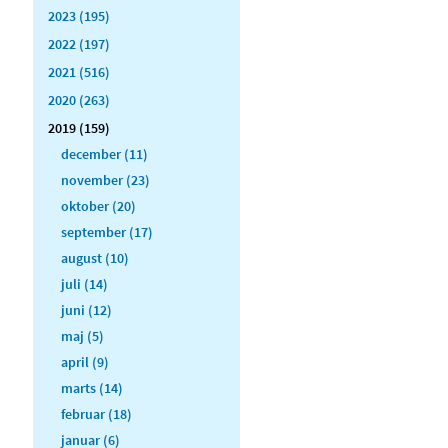
2023 (195)
2022 (197)
2021 (516)
2020 (263)
2019 (159)
december (11)
november (23)
oktober (20)
september (17)
august (10)
juli (14)
juni (12)
maj (5)
april (9)
marts (14)
februar (18)
januar (6)