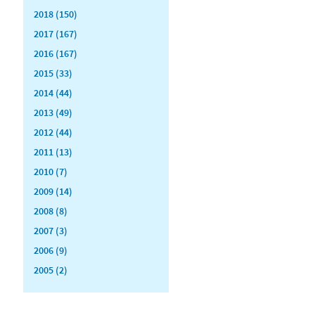
2018 (150)
2017 (167)
2016 (167)
2015 (33)
2014 (44)
2013 (49)
2012 (44)
2011 (13)
2010 (7)
2009 (14)
2008 (8)
2007 (3)
2006 (9)
2005 (2)