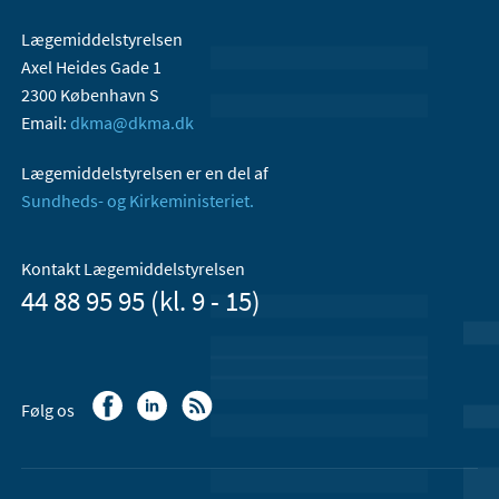
Lægemiddelstyrelsen
Axel Heides Gade 1
2300 København S
Email:
dkma@dkma.dk
Lægemiddelstyrelsen er en del af
Sundheds- og Kirkeministeriet.
Kontakt Lægemiddelstyrelsen
44 88 95 95 (kl. 9 - 15)
Følg os