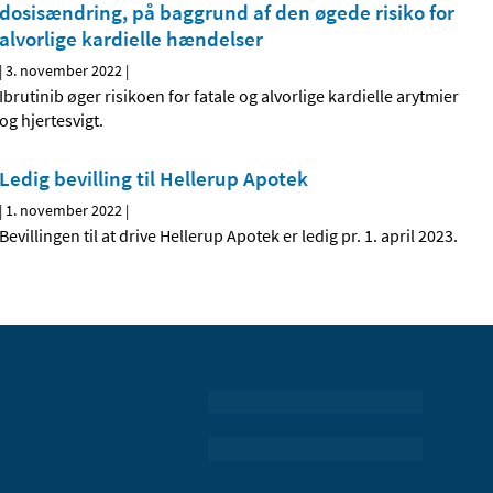
dosisændring, på baggrund af den øgede risiko for
alvorlige kardielle hændelser
|
3. november 2022
|
Ibrutinib øger risikoen for fatale og alvorlige kardielle arytmier
og hjertesvigt.
Ledig bevilling til Hellerup Apotek
|
1. november 2022
|
Bevillingen til at drive Hellerup Apotek er ledig pr. 1. april 2023.