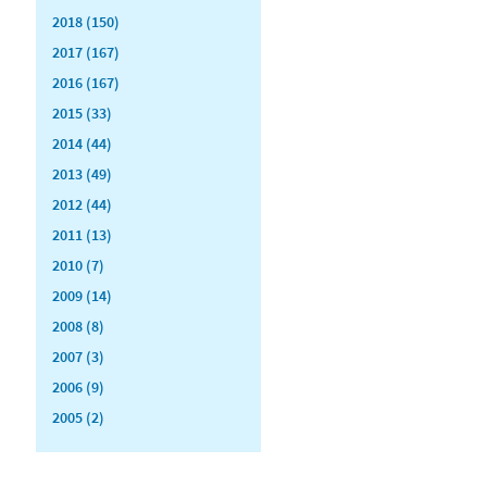
2018 (150)
2017 (167)
2016 (167)
2015 (33)
2014 (44)
2013 (49)
2012 (44)
2011 (13)
2010 (7)
2009 (14)
2008 (8)
2007 (3)
2006 (9)
2005 (2)