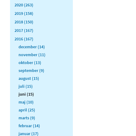
2020 (263)
2019 (158)
2018 (150)
2017 (167)
2016 (167)
december (14)
november (11)
oktober (13)
september (9)
august (15)
juli (15)
juni (15)
maj (10)
april (25)
marts (9)
februar (14)
januar (17)