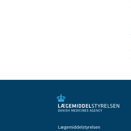
Lægemiddelstyrelsen