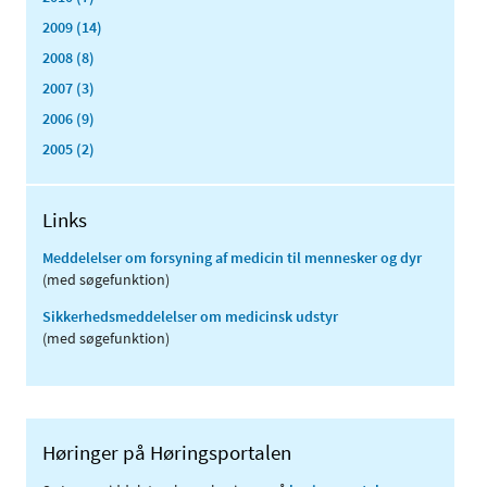
2009 (14)
2008 (8)
2007 (3)
2006 (9)
2005 (2)
Links
Meddelelser om forsyning af medicin til mennesker og dyr
(med søgefunktion)
Sikkerhedsmeddelelser om medicinsk udstyr
(med søgefunktion)
Høringer på Høringsportalen