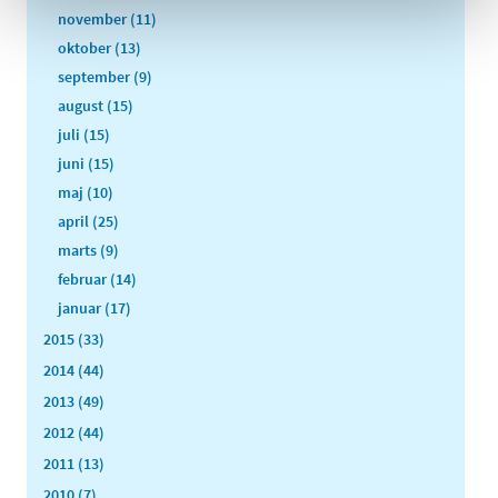
november (11)
oktober (13)
september (9)
august (15)
juli (15)
juni (15)
maj (10)
april (25)
marts (9)
februar (14)
januar (17)
2015 (33)
2014 (44)
2013 (49)
2012 (44)
2011 (13)
2010 (7)