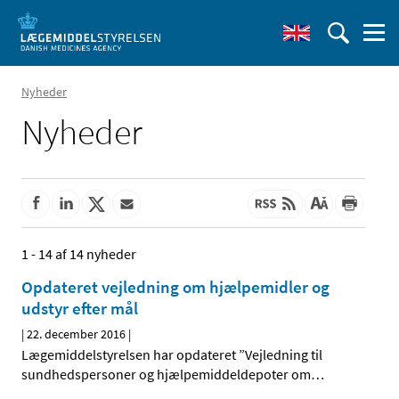
Nyheder
Nyheder
1 - 14 af 14 nyheder
Opdateret vejledning om hjælpemidler og
udstyr efter mål
|
22. december 2016
|
Lægemiddelstyrelsen har opdateret ”Vejledning til
sundhedspersoner og hjælpemiddeldepoter om
…