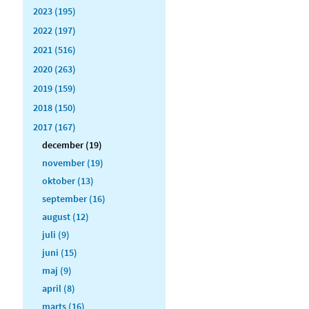
2023 (195)
2022 (197)
2021 (516)
2020 (263)
2019 (159)
2018 (150)
2017 (167)
december (19)
november (19)
oktober (13)
september (16)
august (12)
juli (9)
juni (15)
maj (9)
april (8)
marts (16)