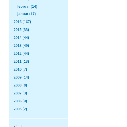
februar (14)
januar (17)
2016 (167)
2015 (33)
2014 (44)
2013 (49)
2012 (44)
2011 (13)
2010 (7)
2009 (14)
2008 (8)
2007 (3)
2006 (9)
2005 (2)