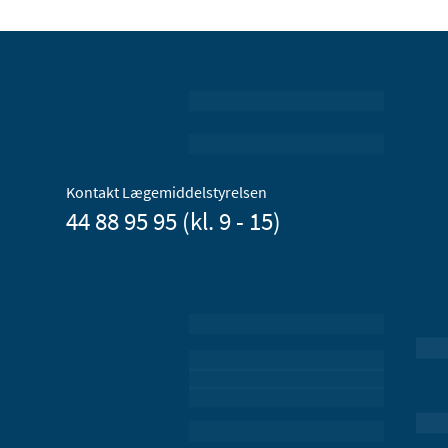
Kontakt Lægemiddelstyrelsen
44 88 95 95 (kl. 9 - 15)