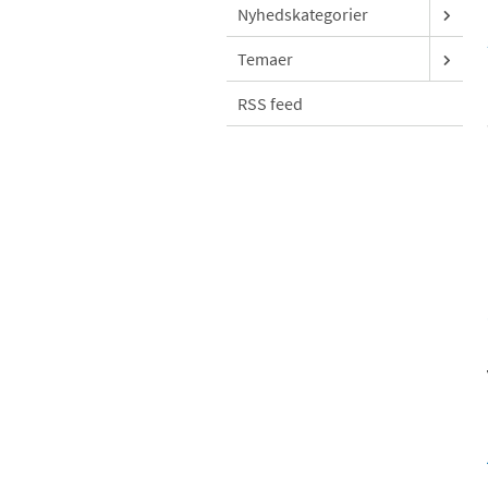
Nyhedskategorier
Temaer
RSS feed