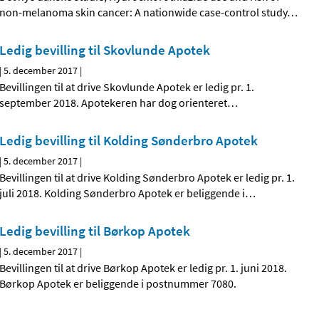
non-melanoma skin cancer: A nationwide case-control study
…
Ledig bevilling til Skovlunde Apotek
|
5. december 2017
|
Bevillingen til at drive Skovlunde Apotek er ledig pr. 1.
september 2018. Apotekeren har dog orienteret
…
Ledig bevilling til Kolding Sønderbro Apotek
|
5. december 2017
|
Bevillingen til at drive Kolding Sønderbro Apotek er ledig pr. 1.
juli 2018. Kolding Sønderbro Apotek er beliggende i
…
Ledig bevilling til Børkop Apotek
|
5. december 2017
|
Bevillingen til at drive Børkop Apotek er ledig pr. 1. juni 2018.
Børkop Apotek er beliggende i postnummer 7080.