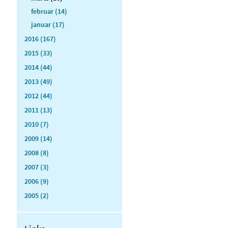
februar (14)
januar (17)
2016 (167)
2015 (33)
2014 (44)
2013 (49)
2012 (44)
2011 (13)
2010 (7)
2009 (14)
2008 (8)
2007 (3)
2006 (9)
2005 (2)