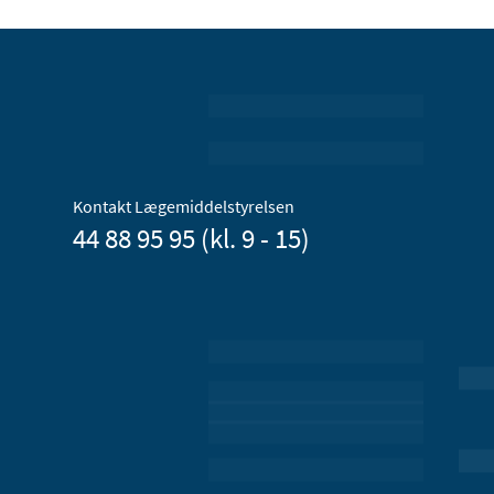
Kontakt Lægemiddelstyrelsen
44 88 95 95 (kl. 9 - 15)