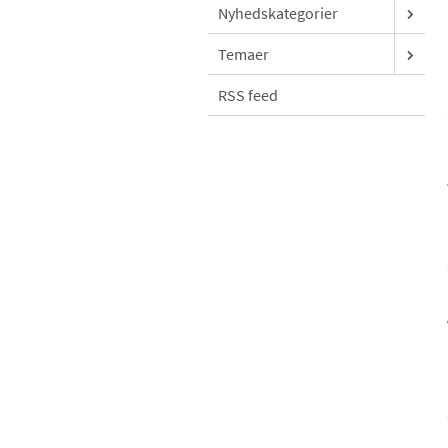
Nyhedskategorier
Temaer
RSS feed