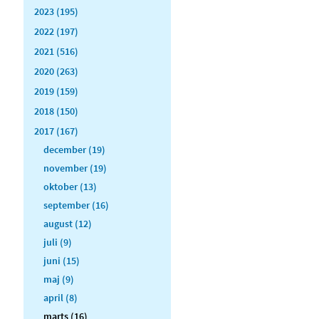
2023 (195)
2022 (197)
2021 (516)
2020 (263)
2019 (159)
2018 (150)
2017 (167)
december (19)
november (19)
oktober (13)
september (16)
august (12)
juli (9)
juni (15)
maj (9)
april (8)
marts (16)