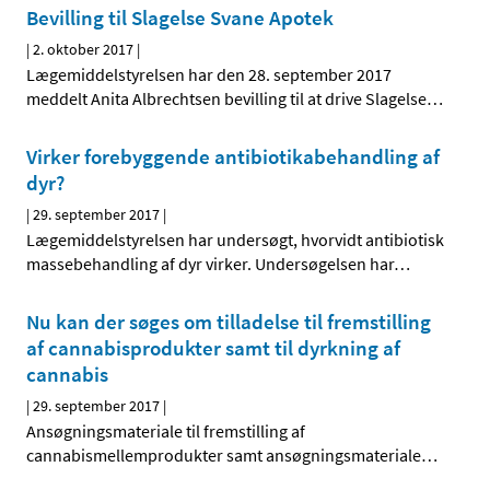
Bevilling til Slagelse Svane Apotek
|
2. oktober 2017
|
Lægemiddelstyrelsen har den 28. september 2017
meddelt Anita Albrechtsen bevilling til at drive Slagelse
…
Virker forebyggende antibiotikabehandling af
dyr?
|
29. september 2017
|
Lægemiddelstyrelsen har undersøgt, hvorvidt antibiotisk
massebehandling af dyr virker. Undersøgelsen har
…
Nu kan der søges om tilladelse til fremstilling
af cannabisprodukter samt til dyrkning af
cannabis
|
29. september 2017
|
Ansøgningsmateriale til fremstilling af
cannabismellemprodukter samt ansøgningsmateriale
…