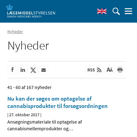
Nyheder
Nyheder
41 - 60 af 167 nyheder
Nu kan der søges om optagelse af
cannabisprodukter til forsøgsordningen
|
27. oktober 2017
|
Ansøgningsmateriale til optagelse af
cannabismellemprodukter og
…