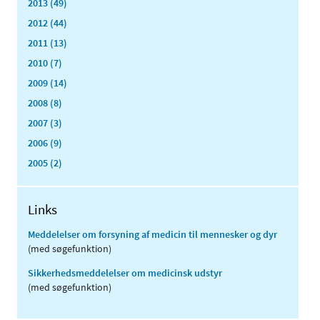
2013 (49)
2012 (44)
2011 (13)
2010 (7)
2009 (14)
2008 (8)
2007 (3)
2006 (9)
2005 (2)
Links
Meddelelser om forsyning af medicin til mennesker og dyr
(med søgefunktion)
Sikkerhedsmeddelelser om medicinsk udstyr
(med søgefunktion)