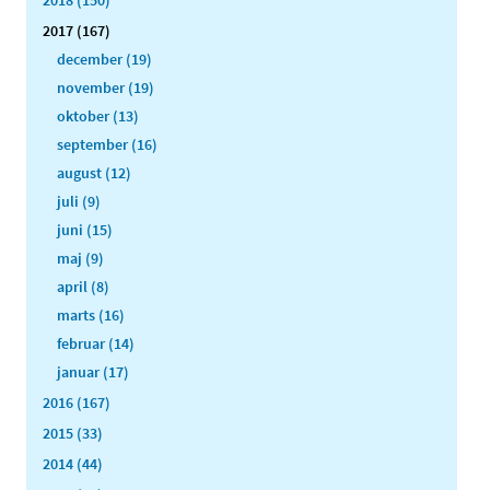
2017 (167)
december (19)
november (19)
oktober (13)
september (16)
august (12)
juli (9)
juni (15)
maj (9)
april (8)
marts (16)
februar (14)
januar (17)
2016 (167)
2015 (33)
2014 (44)