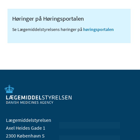
Høringer på Høringsportalen
Se Lægemiddelstyrelsens høringer på
høringsportalen
Lægemiddelstyrelsen
Axel Heides Gade 1
2300 København S