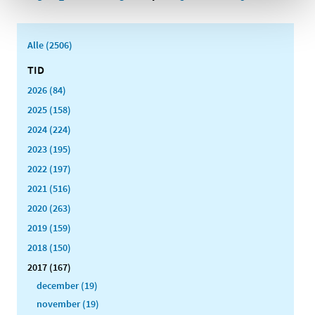
Alle (2506)
TID
2026 (84)
2025 (158)
2024 (224)
2023 (195)
2022 (197)
2021 (516)
2020 (263)
2019 (159)
2018 (150)
2017 (167)
december (19)
november (19)