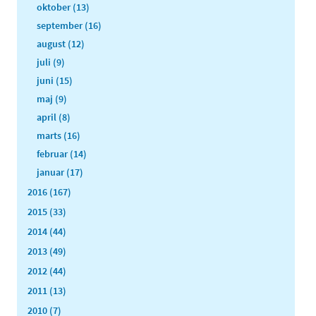
oktober (13)
september (16)
august (12)
juli (9)
juni (15)
maj (9)
april (8)
marts (16)
februar (14)
januar (17)
2016 (167)
2015 (33)
2014 (44)
2013 (49)
2012 (44)
2011 (13)
2010 (7)