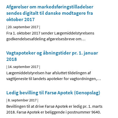
Afgørelser om markedsføringstilladelser
sendes digitalt til danske modtagere fra
oktober 2017
|
20. september 2017
|
Fra 1. oktober 2017 sender Lægemiddelstyrelsens
godkendelsesafdeling afgørelsesbreve om
…
Vagtapoteker og åbningstider pr. 1. januar
2018
|
14. september 2017
|
Lægemiddelstyrelsen har afsluttet tildelingen af
vagttjeneste til landets apoteker for vagtordningen,
…
Ledig bevilling til Farsø Apotek (Genopslag)
|
8. september 2017
|
Bevillingen til at drive Farsø Apotek er ledig pr. 1. marts
2018. Farsø Apotek er beliggende i postnummer 9640.