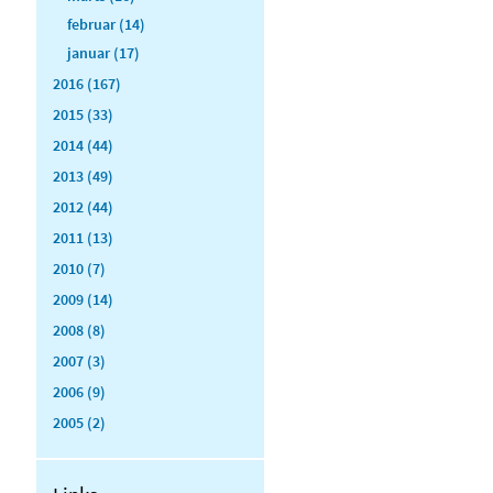
februar (14)
januar (17)
2016 (167)
2015 (33)
2014 (44)
2013 (49)
2012 (44)
2011 (13)
2010 (7)
2009 (14)
2008 (8)
2007 (3)
2006 (9)
2005 (2)