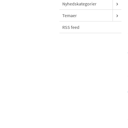
Nyhedskategorier
Temaer
RSS feed