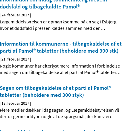
dødsfald og tilbagekaldte Pamol®
|
24. februar 2017
|
Lægemiddelstyrelsen er opmærksomme på en sag i Esbjerg,
hvor et dødsfald i pressen kædes sammen med den
…
Information til kommunerne - tilbagekaldelse af et
parti af Pamol® tabletter (beholdere med 300 stk)
|
21. februar 2017
|
Nogle kommuner har efterlyst mere information i forbindelse
med sagen om tilbagekaldelse af et parti af Pamol® tabletter
…
Sagen om tilbagekaldelse af et parti af Pamol®
tabletter (beholdere med 300 styk)
|
18. februar 2017
|
Flere medier dækker i dag sagen, og Lægemiddelstyrelsen vil
derfor gerne uddybe nogle af de spørgsmål, der kan være