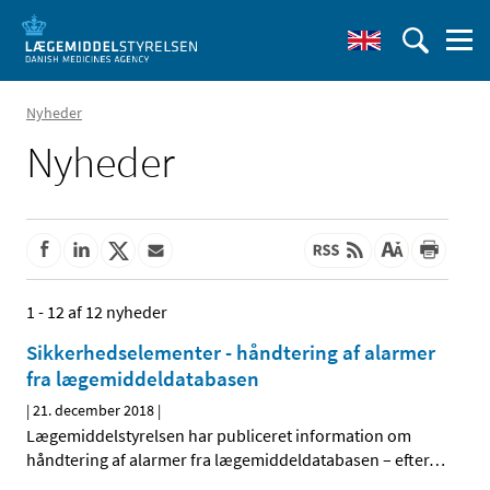
Nyheder
Nyheder
1 - 12 af 12 nyheder
Sikkerhedselementer - håndtering af alarmer
fra lægemiddeldatabasen
|
21. december 2018
|
Lægemiddelstyrelsen har publiceret information om
håndtering af alarmer fra lægemiddeldatabasen – efter
…