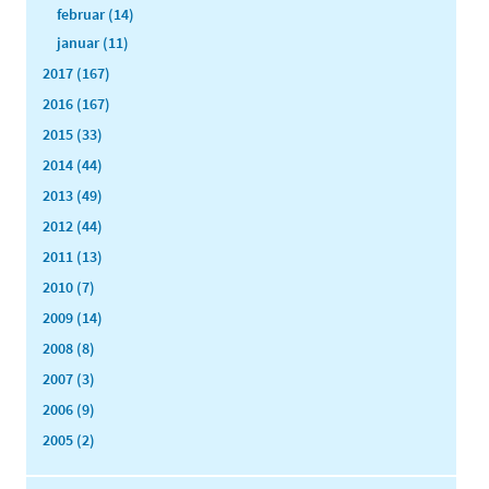
februar (14)
januar (11)
2017 (167)
2016 (167)
2015 (33)
2014 (44)
2013 (49)
2012 (44)
2011 (13)
2010 (7)
2009 (14)
2008 (8)
2007 (3)
2006 (9)
2005 (2)