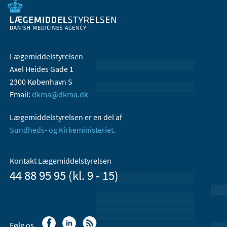
Lægemiddelstyrelsen
Axel Heides Gade 1
2300 København S
Email:
dkma@dkma.dk
Lægemiddelstyrelsen er en del af
Sundheds- og Kirkeministeriet.
Kontakt Lægemiddelstyrelsen
44 88 95 95 (kl. 9 - 15)
Følg os