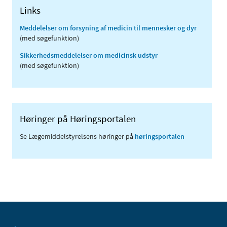
Links
Meddelelser om forsyning af medicin til mennesker og dyr
(med søgefunktion)
Sikkerhedsmeddelelser om medicinsk udstyr
(med søgefunktion)
Høringer på Høringsportalen
Se Lægemiddelstyrelsens høringer på
høringsportalen