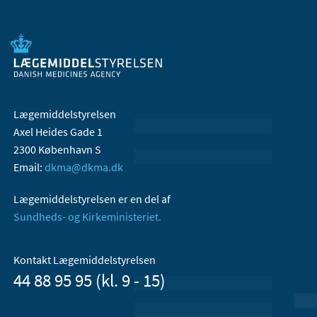
Lægemiddelstyrelsen
Axel Heides Gade 1
2300 København S
Email:
dkma@dkma.dk
Lægemiddelstyrelsen er en del af
Sundheds- og Kirkeministeriet.
Kontakt Lægemiddelstyrelsen
44 88 95 95 (kl. 9 - 15)