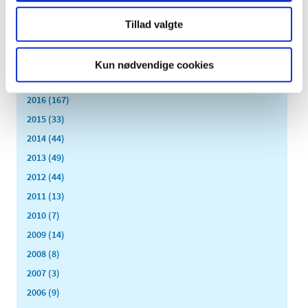
marts (14)
februar (18)
Tillad valgte
januar (6)
2018 (150)
Kun nødvendige cookies
2017 (167)
2016 (167)
2015 (33)
2014 (44)
2013 (49)
2012 (44)
2011 (13)
2010 (7)
2009 (14)
2008 (8)
2007 (3)
2006 (9)