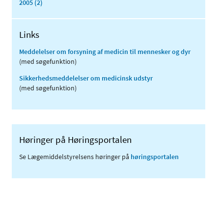
2005 (2)
Links
Meddelelser om forsyning af medicin til mennesker og dyr
(med søgefunktion)
Sikkerhedsmeddelelser om medicinsk udstyr
(med søgefunktion)
Høringer på Høringsportalen
Se Lægemiddelstyrelsens høringer på
høringsportalen