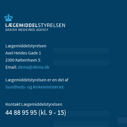
Lægemiddelstyrelsen
Axel Heides Gade 1
2300 København S
Email:
dkma@dkma.dk
Lægemiddelstyrelsen er en del af
Sundheds- og Kirkeministeriet.
Kontakt Lægemiddelstyrelsen
44 88 95 95 (kl. 9 - 15)