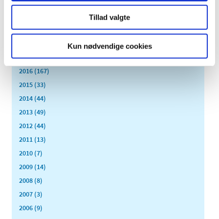
marts (14)
februar (18)
Tillad valgte
januar (6)
2018 (150)
Kun nødvendige cookies
2017 (167)
2016 (167)
2015 (33)
2014 (44)
2013 (49)
2012 (44)
2011 (13)
2010 (7)
2009 (14)
2008 (8)
2007 (3)
2006 (9)