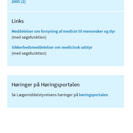
2005 (2)
Links
Meddelelser om forsyning af medicin til mennesker og dyr
(med søgefunktion)
Sikkerhedsmeddelelser om medicinsk udstyr
(med søgefunktion)
Høringer på Høringsportalen
Se Lægemiddelstyrelsens høringer på
høringsportalen