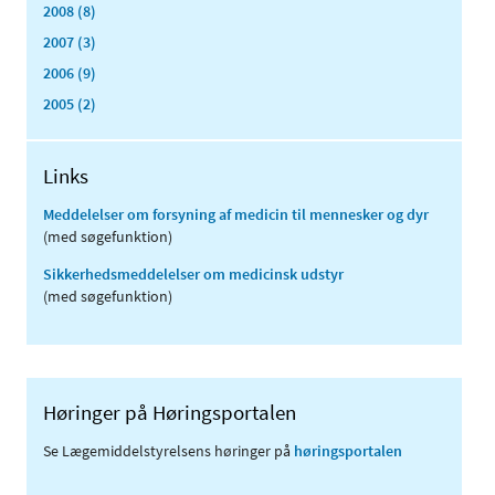
2008 (8)
2007 (3)
2006 (9)
2005 (2)
Links
Meddelelser om forsyning af medicin til mennesker og dyr
(med søgefunktion)
Sikkerhedsmeddelelser om medicinsk udstyr
(med søgefunktion)
Høringer på Høringsportalen
Se Lægemiddelstyrelsens høringer på
høringsportalen