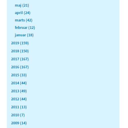
maj (21)
april (24)
marts (42)
februar (12)
januar (18)
2019 (159)
2018 (150)
2017 (167)
2016 (167)
2015 (33)
2014 (44)
2013 (49)
2012 (44)
2011 (13)
2010 (7)
2009 (14)