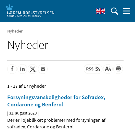
Nyheder
Nyheder
1 - 17 af 17 nyheder
Forsyningsvanskeligheder for Sofradex,
Cordarone og Benferol
|
31. august 2020
|
Der er i øjeblikket problemer med forsyningen af
sofradex, Cordarone og Benferol