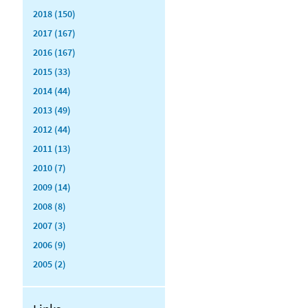
2018 (150)
2017 (167)
2016 (167)
2015 (33)
2014 (44)
2013 (49)
2012 (44)
2011 (13)
2010 (7)
2009 (14)
2008 (8)
2007 (3)
2006 (9)
2005 (2)