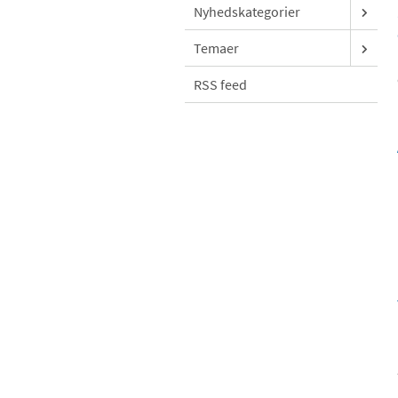
Nyhedskategorier
Temaer
RSS feed