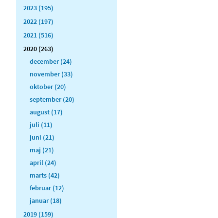
2023 (195)
2022 (197)
2021 (516)
2020 (263)
december (24)
november (33)
oktober (20)
september (20)
august (17)
juli (11)
juni (21)
maj (21)
april (24)
marts (42)
februar (12)
januar (18)
2019 (159)