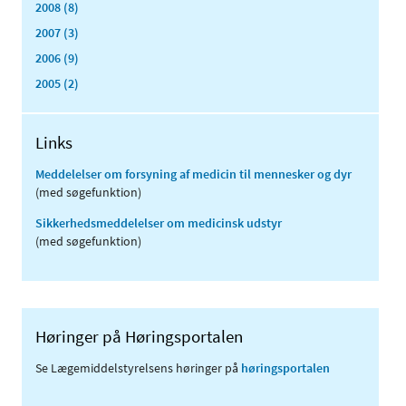
2008 (8)
2007 (3)
2006 (9)
2005 (2)
Links
Meddelelser om forsyning af medicin til mennesker og dyr
(med søgefunktion)
Sikkerhedsmeddelelser om medicinsk udstyr
(med søgefunktion)
Høringer på Høringsportalen
Se Lægemiddelstyrelsens høringer på
høringsportalen