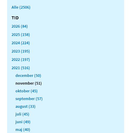
Alle (2506)
TID
2026 (84)
2025 (158)
2024 (224)
2023 (195)
2022 (197)
2021 (516)
december (50)
november (51)
oktober (45)
september (57)
august (33)
juli (45)
juni (49)
maj (40)