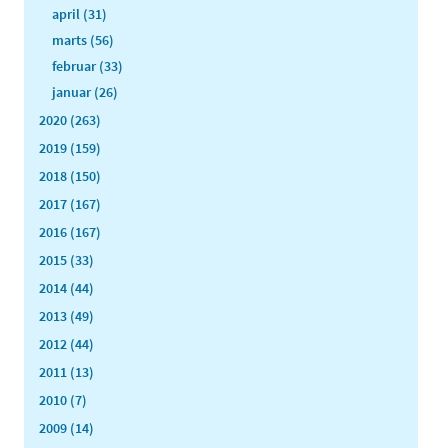
april (31)
marts (56)
februar (33)
januar (26)
2020 (263)
2019 (159)
2018 (150)
2017 (167)
2016 (167)
2015 (33)
2014 (44)
2013 (49)
2012 (44)
2011 (13)
2010 (7)
2009 (14)