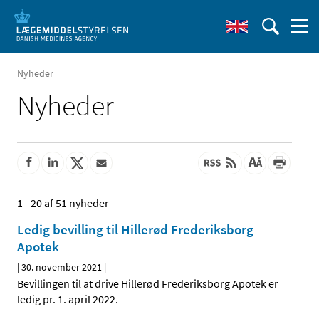
Nyheder
Nyheder
1 - 20 af 51 nyheder
Ledig bevilling til Hillerød Frederiksborg
Apotek
|
30. november 2021
|
Bevillingen til at drive Hillerød Frederiksborg Apotek er
ledig pr. 1. april 2022.