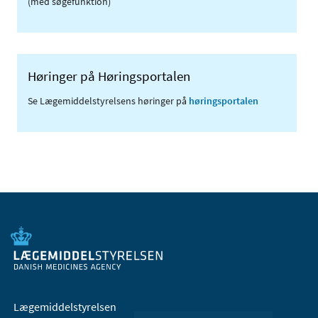
(med søgefunktion)
Høringer på Høringsportalen
Se Lægemiddelstyrelsens høringer på
høringsportalen
Lægemiddelstyrelsen