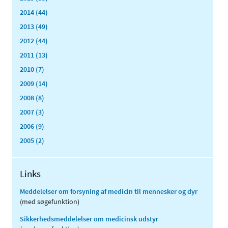
2014 (44)
2013 (49)
2012 (44)
2011 (13)
2010 (7)
2009 (14)
2008 (8)
2007 (3)
2006 (9)
2005 (2)
Links
Meddelelser om forsyning af medicin til mennesker og dyr
(med søgefunktion)
Sikkerhedsmeddelelser om medicinsk udstyr