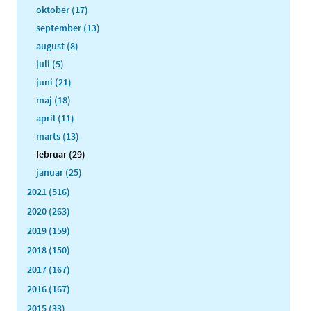
oktober (17)
september (13)
august (8)
juli (5)
juni (21)
maj (18)
april (11)
marts (13)
februar (29)
januar (25)
2021 (516)
2020 (263)
2019 (159)
2018 (150)
2017 (167)
2016 (167)
2015 (33)