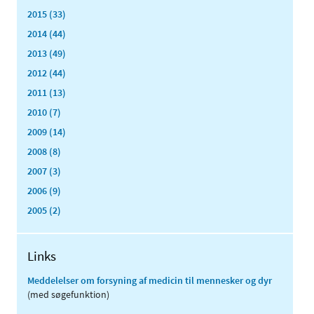
2015 (33)
2014 (44)
2013 (49)
2012 (44)
2011 (13)
2010 (7)
2009 (14)
2008 (8)
2007 (3)
2006 (9)
2005 (2)
Links
Meddelelser om forsyning af medicin til mennesker og dyr
(med søgefunktion)