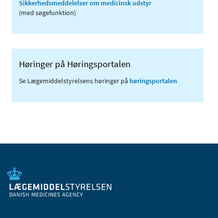
Sikkerhedsmeddelelser om medicinsk udstyr
(med søgefunktion)
Høringer på Høringsportalen
Se Lægemiddelstyrelsens høringer på
høringsportalen