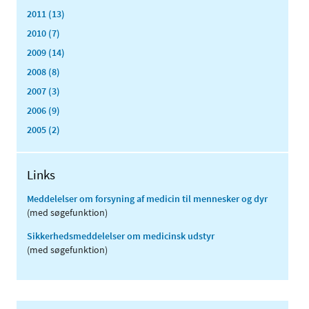
2011 (13)
2010 (7)
2009 (14)
2008 (8)
2007 (3)
2006 (9)
2005 (2)
Links
Meddelelser om forsyning af medicin til mennesker og dyr
(med søgefunktion)
Sikkerhedsmeddelelser om medicinsk udstyr
(med søgefunktion)