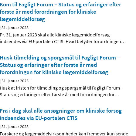
Kom til Fagligt Forum – Status og erfaringer efter
første år med forordningen for kliniske
lægemiddelforsøg
|
31. januar 2023
|
Pr. 31. januar 2023 skal alle kliniske lægemiddelforsøg
indsendes via EU-portalen CTIS. Hvad betyder forordningen
…
Husk tilmelding og spørgsmål til Fagligt Forum –
Status og erfaringer efter første år med
forordningen for kliniske lægemiddelforsøg
|
31. januar 2023
|
Husk at fristen for tilmelding og spørgsmål til Fagligt Forum –
Status og erfaringer efter første år med forordningen for
…
Fra i dag skal alle ansøgninger om kliniske forsøg
indsendes via EU-portalen CTIS
|
31. januar 2023
|
Forskere og lægemiddelvirksomheder kan fremover kun sende