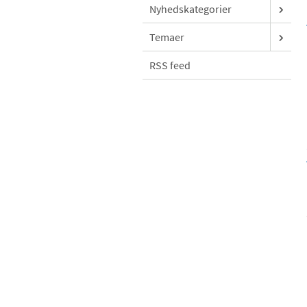
Nyhedskategorier
Temaer
RSS feed