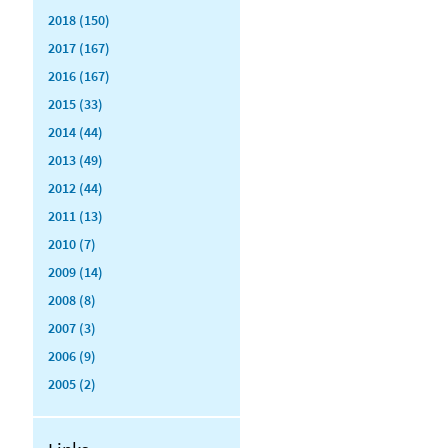
2018 (150)
2017 (167)
2016 (167)
2015 (33)
2014 (44)
2013 (49)
2012 (44)
2011 (13)
2010 (7)
2009 (14)
2008 (8)
2007 (3)
2006 (9)
2005 (2)