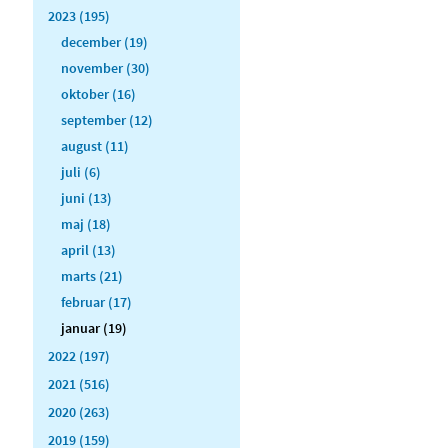
2023 (195)
december (19)
november (30)
oktober (16)
september (12)
august (11)
juli (6)
juni (13)
maj (18)
april (13)
marts (21)
februar (17)
januar (19)
2022 (197)
2021 (516)
2020 (263)
2019 (159)