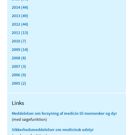
2014 (44)
2013 (49)
2012 (44)
2011 (13)
2010 (7)
2009 (14)
2008 (8)
2007 (3)
2006 (9)
2005 (2)
Links
Meddelelser om forsyning af medicin til mennesker og dyr
(med søgefunktion)
Sikkerhedsmeddelelser om medicinsk udstyr