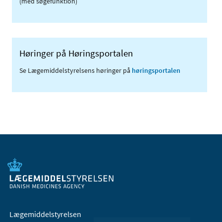
(med søgefunktion)
Høringer på Høringsportalen
Se Lægemiddelstyrelsens høringer på
høringsportalen
Lægemiddelstyrelsen