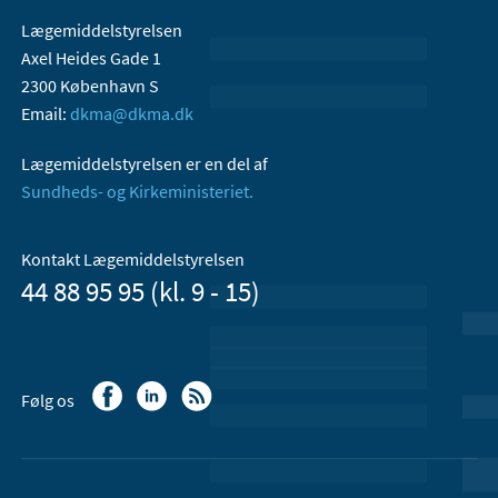
Lægemiddelstyrelsen
Axel Heides Gade 1
2300 København S
Email:
dkma@dkma.dk
Lægemiddelstyrelsen er en del af
Sundheds- og Kirkeministeriet.
Kontakt Lægemiddelstyrelsen
44 88 95 95 (kl. 9 - 15)
Følg os