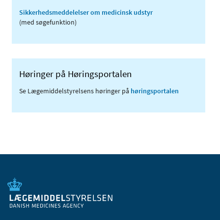
Sikkerhedsmeddelelser om medicinsk udstyr
(med søgefunktion)
Høringer på Høringsportalen
Se Lægemiddelstyrelsens høringer på
høringsportalen