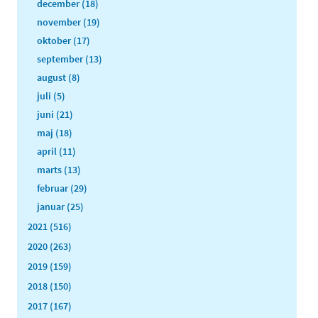
december (18)
november (19)
oktober (17)
september (13)
august (8)
juli (5)
juni (21)
maj (18)
april (11)
marts (13)
februar (29)
januar (25)
2021 (516)
2020 (263)
2019 (159)
2018 (150)
2017 (167)