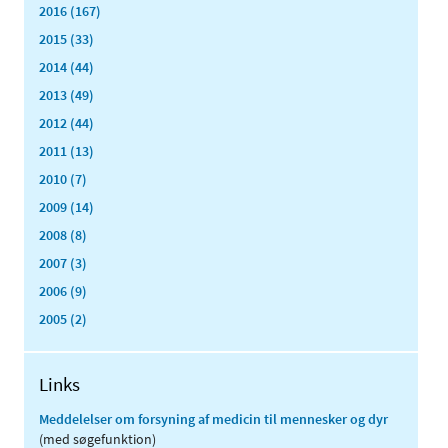
2016 (167)
2015 (33)
2014 (44)
2013 (49)
2012 (44)
2011 (13)
2010 (7)
2009 (14)
2008 (8)
2007 (3)
2006 (9)
2005 (2)
Links
Meddelelser om forsyning af medicin til mennesker og dyr
(med søgefunktion)