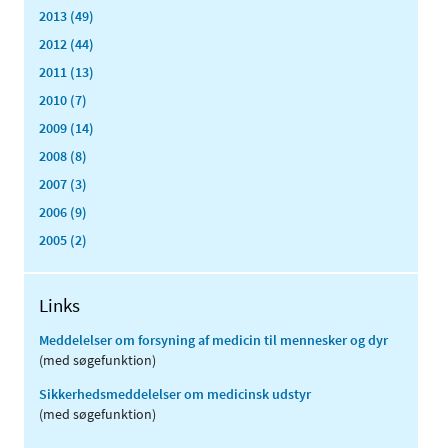
2013 (49)
2012 (44)
2011 (13)
2010 (7)
2009 (14)
2008 (8)
2007 (3)
2006 (9)
2005 (2)
Links
Meddelelser om forsyning af medicin til mennesker og dyr
(med søgefunktion)
Sikkerhedsmeddelelser om medicinsk udstyr
(med søgefunktion)