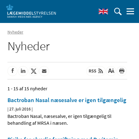
Nyheder
Nyheder
1 - 15 af 15 nyheder
Bactroban Nasal næsesalve er igen tilgængelig
|
27. juli 2016
|
Bactroban Nasal, næsesalve, er igen tilgængelig til
behandling af MRSA i næsen.