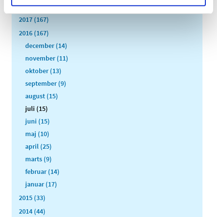
2018 (150)
2017 (167)
2016 (167)
december (14)
november (11)
oktober (13)
september (9)
august (15)
juli (15)
juni (15)
maj (10)
april (25)
marts (9)
februar (14)
januar (17)
2015 (33)
2014 (44)