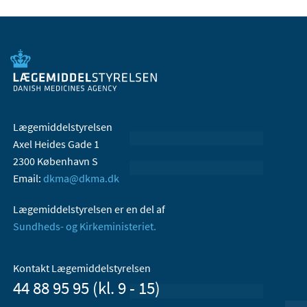
Lægemiddelstyrelsen
Axel Heides Gade 1
2300 København S
Email:
dkma@dkma.dk
Lægemiddelstyrelsen er en del af
Sundheds- og Kirkeministeriet.
Kontakt Lægemiddelstyrelsen
44 88 95 95 (kl. 9 - 15)