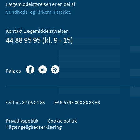
Lægemiddelstyrelsen er en del af
Sundheds- og Kirkeministeriet.
Kontakt Lægemiddelstyrelsen
44 88 95 95 (kl. 9 - 15)
Følg os
CVR-nr. 37 05 24 85
EAN 5798 000 36 33 66
Privatlivspolitik
Cookie politik
Tilgængelighedserklæring