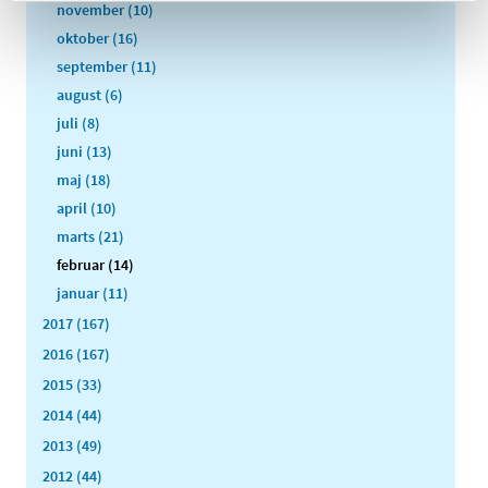
november (10)
oktober (16)
september (11)
august (6)
juli (8)
juni (13)
maj (18)
april (10)
marts (21)
februar (14)
januar (11)
2017 (167)
2016 (167)
2015 (33)
2014 (44)
2013 (49)
2012 (44)