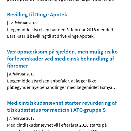
Bevilling til Ringe Apotek
|
12. februar 2018
|
Lægemiddelstyrelsen har den 5. februar 2018 meddelt
Lars Kaarill bevilling til at drive Ringe Apotek.
Vær opmærksom på sjælden, men mulig risiko
for leverskader ved medicinsk behandling af
fibromer
|
9. februar 2018
|
Lægemiddelstyrelsen anbefaler, at læger ikke
påbegynder nye behandlinger med lægemidlet Esmya
…
Medicintilskudsnævnet starter revurdering af
tilskudsstatus for medicin i ATC-gruppe S
|
7. februar 2018
|
Medicintilskudsnævnet vil i efteråret 2018 starte på