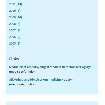
2011 (13)
2010 (7)
2009 (14)
2008 (8)
2007 (3)
2006 (9)
2005 (2)
Links
Meddelelser om forsyning af medicin til mennesker og dyr
(med søgefunktion)
Sikkerhedsmeddelelser om medicinsk udstyr
(med søgefunktion)