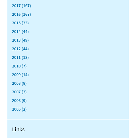
2017 (167)
2016 (167)
2015 (33)
2014 (44)
2013 (49)
2012 (44)
2011 (13)
2010 (7)
2009 (14)
2008 (8)
2007 (3)
2006 (9)
2005 (2)
Links