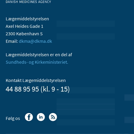
Lægemiddelstyrelsen
Axel Heides Gade 1
2300 København S
Email:
dkma@dkma.dk
Lægemiddelstyrelsen er en del af
Sundheds- og Kirkeministeriet.
Kontakt Lægemiddelstyrelsen
44 88 95 95 (kl. 9 - 15)
Følg os