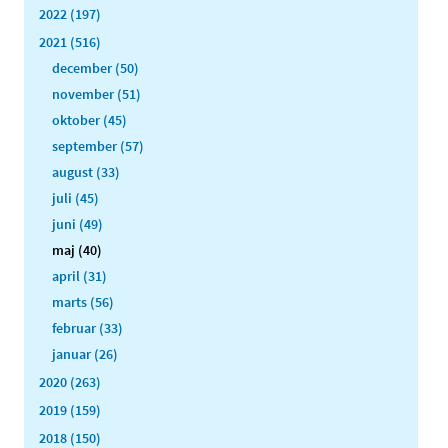
2022 (197)
2021 (516)
december (50)
november (51)
oktober (45)
september (57)
august (33)
juli (45)
juni (49)
maj (40)
april (31)
marts (56)
februar (33)
januar (26)
2020 (263)
2019 (159)
2018 (150)