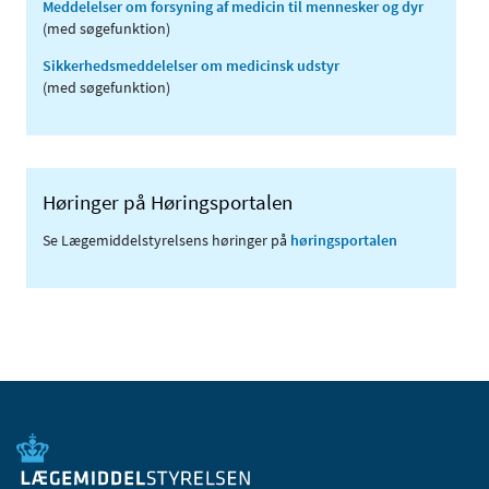
Meddelelser om forsyning af medicin til mennesker og dyr
(med søgefunktion)
Sikkerhedsmeddelelser om medicinsk udstyr
(med søgefunktion)
Høringer på Høringsportalen
Se Lægemiddelstyrelsens høringer på
høringsportalen