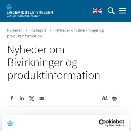
/
/
Nyheder
Kategori
Nyheder om Bivirkninger og
produktinformation
Nyheder om
Bivirkninger og
produktinformation
Alle (162)