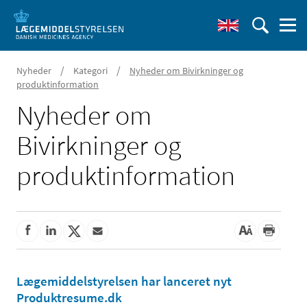
/
/
Nyheder
Kategori
Nyheder om Bivirkninger og
produktinformation
Nyheder om
Bivirkninger og
produktinformation
Lægemiddelstyrelsen har lanceret nyt
Produktresume.dk