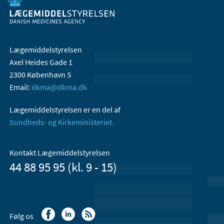
Lægemiddelstyrelsen
Axel Heides Gade 1
2300 København S
Email:
dkma@dkma.dk
Lægemiddelstyrelsen er en del af
Sundheds- og Kirkeministeriet.
Kontakt Lægemiddelstyrelsen
44 88 95 95 (kl. 9 - 15)
Følg os