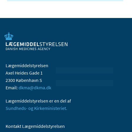
Lægemiddelstyrelsen
Axel Heides Gade 1
2300 København S
Email:
dkma@dkma.dk
Lægemiddelstyrelsen er en del af
Sundheds- og Kirkeministeriet.
Kontakt Lægemiddelstyrelsen