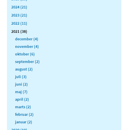
2024 (21)
2023 (21)
2022 (11)
2021 (38)
december (4)
november (4)
oktober (6)
september (2)
august (2)
juli (3)
juni (2)
maj (7)
april (2)
marts (2)
februar (2)
januar (2)
2020 (19)