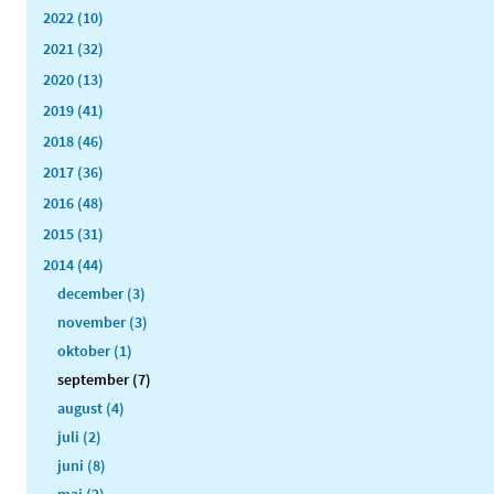
2022 (10)
2021 (32)
2020 (13)
2019 (41)
2018 (46)
2017 (36)
2016 (48)
2015 (31)
2014 (44)
december (3)
november (3)
oktober (1)
september (7)
august (4)
juli (2)
juni (8)