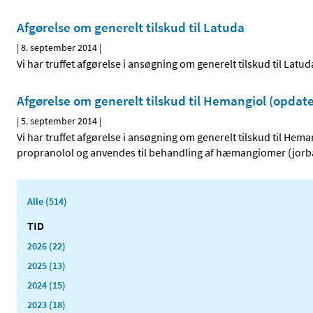
Afgørelse om generelt tilskud til Latuda
|
8. september 2014
|
Vi har truffet afgørelse i ansøgning om generelt tilskud til Latud
Afgørelse om generelt tilskud til Hemangiol (opdate
|
5. september 2014
|
Vi har truffet afgørelse i ansøgning om generelt tilskud til Hem
propranolol og anvendes til behandling af hæmangiomer (jorb
Alle (514)
TID
2026 (22)
2025 (13)
2024 (15)
2023 (18)