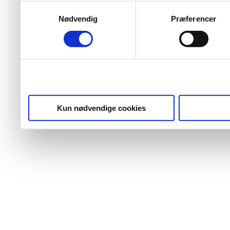
Samtykkevalg
Nødvendig
Præferencer
Kun nødvendige cookies