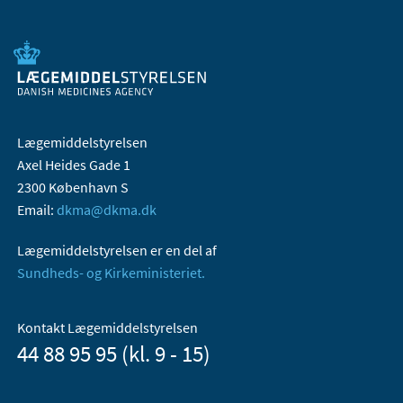
Lægemiddelstyrelsen
Axel Heides Gade 1
2300 København S
Email:
dkma@dkma.dk
Lægemiddelstyrelsen er en del af
Sundheds- og Kirkeministeriet.
Kontakt Lægemiddelstyrelsen
44 88 95 95 (kl. 9 - 15)