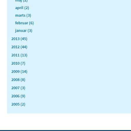
maj (2)
april (2)
marts (3)
februar (6)
januar (3)
2013 (45)
2012 (44)
2011 (13)
2010 (7)
2009 (14)
2008 (8)
2007 (3)
2006 (9)
2005 (2)