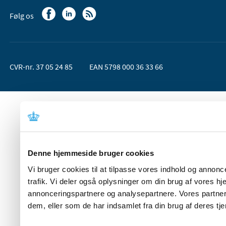
Følg os
CVR-nr. 37 05 24 85
EAN 5798 000 36 33 66
Denne hjemmeside bruger cookies
Vi bruger cookies til at tilpasse vores indhold og annoncer
trafik. Vi deler også oplysninger om din brug af vores 
annonceringspartnere og analysepartnere. Vores partner
dem, eller som de har indsamlet fra din brug af deres tje