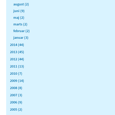
august (2)
juni (9)
maj (2)
marts (2)
februar (2)
januar (3)
2014 (44)
2013 (45)
2012 (44)
2011 (13)
2010 (7)
2009 (14)
2008 (8)
2007 (3)
2006 (9)
2005 (2)