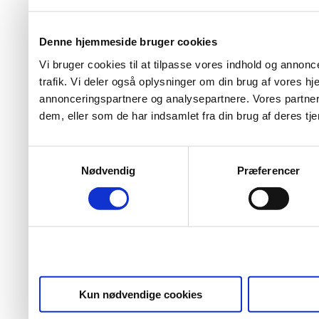
Denne hjemmeside bruger cookies
Vi bruger cookies til at tilpasse vores indhold og annoncer
trafik. Vi deler også oplysninger om din brug af vores 
annonceringspartnere og analysepartnere. Vores partner
dem, eller som de har indsamlet fra din brug af deres tje
Samtykkevalg
Nødvendig
Præferencer
Kun nødvendige cookies