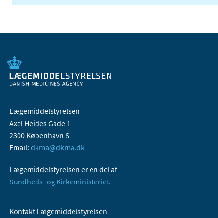
Lægemiddelstyrelsen
Axel Heides Gade 1
2300 København S
Email:
dkma@dkma.dk
Lægemiddelstyrelsen er en del af
Sundheds- og Kirkeministeriet.
Kontakt Lægemiddelstyrelsen