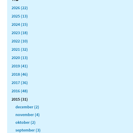
2026 (22)
2025 (13)
2024 (15)
2023 (18)
2022 (10)
2021 (32)
2020 (13)
2019 (41)
2018 (46)
2017 (36)
2016 (48)
2015 (31)
december (2)
november (4)
oktober (2)
september (3)