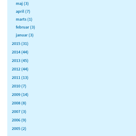
maj (3)
april (7)
marts (1)
februar (3)
januar (3)
2015 (31)
2014 (44)
2013 (45)
2012 (44)
2011 (13)
2010 (7)
2009 (14)
2008 (8)
2007 (3)
2006 (9)
2005 (2)