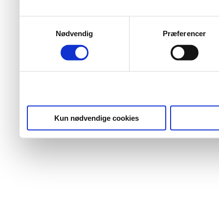
Samtykkevalg
Nødvendig
Præferencer
Kun nødvendige cookies