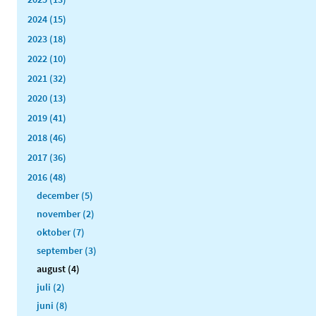
2024 (15)
2023 (18)
2022 (10)
2021 (32)
2020 (13)
2019 (41)
2018 (46)
2017 (36)
2016 (48)
december (5)
november (2)
oktober (7)
september (3)
august (4)
juli (2)
juni (8)