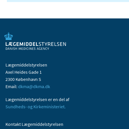
Lægemiddelstyrelsen
Axel Heides Gade 1
2300 København S
Email:
dkma@dkma.dk
Lægemiddelstyrelsen er en del af
Sundheds- og Kirkeministeriet.
Kontakt Lægemiddelstyrelsen